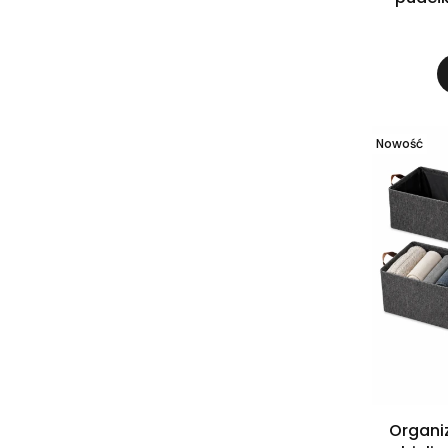
Nowość
Organi