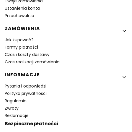
Twoje zamówienia
Ustawienia konta
Przechowalnia
ZAMÓWIENIA
Jak kupować?
Formy płatności
Czas i koszty dostawy
Czas realizacji zamówienia
INFORMACJE
Pytania i odpowiedzi
Polityka prywatności
Regulamin
Zwroty
Reklamacje
Bezpieczne płatności