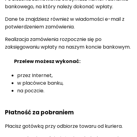
bankowego, na który należy dokonać wpłaty.
Dane te znajdziesz również w wiadomości e-mail z
potwierdzeniem zamówienia.
Realizacja zamówienia rozpocznie się po
zaksięgowaniu wpłaty na naszym koncie bankowym.
Przelew możesz wykonać:
przez Internet,
w placówce banku,
na poczcie.
Płatność za pobraniem
Płacisz gotówką przy odbiorze towaru od kuriera.