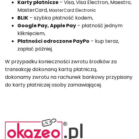
Karty płatnicze
– Visa, Visa Electron, Maestro,
MasterCard,
MasterCard Electronic
BLIK
– szybka płatność kodem,
Google Pay, Apple Pay
– płatność jednym
kliknięciem,
Płatności odroczone PayPo
– kup teraz,
zapłać później.
W przypadku konieczności zwrotu środków za
transakcję dokonaną kartą płatniczą,
dokonamy zwrotu na rachunek bankowy przypisany
do karty płatniczej osoby zamawiającej.