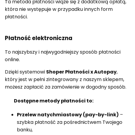
Ta metoda płatności wiąże się z dodatkową opłatą,
która nie występuje w przypadku innych form
płatności.
Płatność elektroniczna
To najszybszy i najwygodniejszy sposób płatności
online.
Dzięki systemowi
Shoper Płatności x Autopay
,
który jest w pełni zintegrowany z naszym sklepem,
możesz zapłacić za zamówienie w dogodny sposób.
Dostępne metody płatności to:
Przelew natychmiastowy (pay-by-link)
–
szybka płatność za pośrednictwem Twojego
banku,