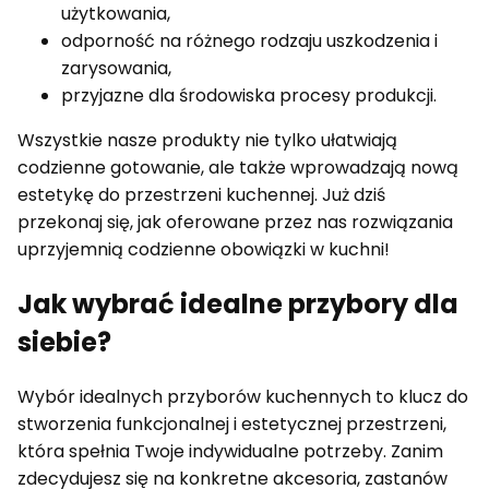
użytkowania,
odporność na różnego rodzaju uszkodzenia i
zarysowania,
przyjazne dla środowiska procesy produkcji.
Wszystkie nasze produkty nie tylko ułatwiają
codzienne gotowanie, ale także wprowadzają nową
estetykę do przestrzeni kuchennej. Już dziś
przekonaj się, jak oferowane przez nas rozwiązania
uprzyjemnią codzienne obowiązki w kuchni!
Jak wybrać idealne przybory dla
siebie?
Wybór idealnych przyborów kuchennych to klucz do
stworzenia funkcjonalnej i estetycznej przestrzeni,
która spełnia Twoje indywidualne potrzeby. Zanim
zdecydujesz się na konkretne akcesoria, zastanów