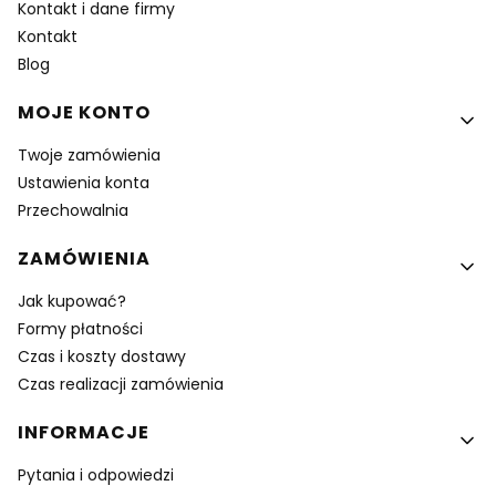
Kontakt i dane firmy
Kontakt
Blog
MOJE KONTO
Twoje zamówienia
Ustawienia konta
Przechowalnia
ZAMÓWIENIA
Jak kupować?
Formy płatności
Czas i koszty dostawy
Czas realizacji zamówienia
INFORMACJE
Pytania i odpowiedzi