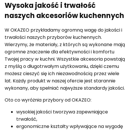
Wysoka jakość i trwałość
naszych akcesoriów kuchennych
W OKAZEO przykładamy ogromną wagę do jakości i
trwałości naszych przyborów kuchennych.
Wierzymy, że materiały, z których są wykonane mają
ogromne znaczenie dla efektywności i komfortu
Twojej pracy w kuchni. Wszystkie akcesoria powstają
z myślą o długotrwałym użytkowaniu, dzięki czemu
możesz cieszyć się ich niezawodnością przez wiele
lat. Każdy produkt w naszej ofercie jest starannie
wykonany, aby spełniać najwyższe standardy jakości.
Oto co wyróżnia przybory od OKAZEO:
wysokiej jakości tworzywa zapewniające
trwałość,
ergonomiczne kształty wpływające na wygodę