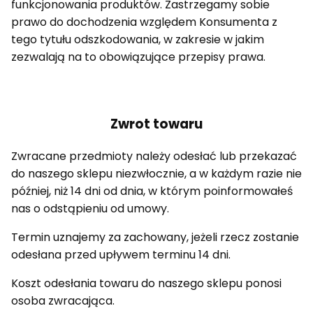
funkcjonowania produktów. Zastrzegamy sobie
prawo do dochodzenia względem Konsumenta z
tego tytułu odszkodowania, w zakresie w jakim
zezwalają na to obowiązujące przepisy prawa.
Zwrot towaru
Zwracane przedmioty należy odesłać lub przekazać
do naszego sklepu niezwłocznie, a w każdym razie nie
później, niż 14 dni od dnia, w którym poinformowałeś
nas o odstąpieniu od umowy.
Termin uznajemy za zachowany, jeżeli rzecz zostanie
odesłana przed upływem terminu 14 dni.
Koszt odesłania towaru do naszego sklepu ponosi
osoba zwracająca.