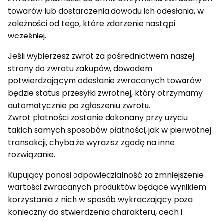
towarów lub dostarczenia dowodu ich odesłania, w
zależności od tego, które zdarzenie nastąpi
wcześniej.
Jeśli wybierzesz zwrot za pośrednictwem naszej
strony do zwrotu zakupów, dowodem
potwierdzającym odesłanie zwracanych towarów
będzie status przesyłki zwrotnej, który otrzymamy
automatycznie po zgłoszeniu zwrotu.
Zwrot płatności zostanie dokonany przy użyciu
takich samych sposobów płatności, jak w pierwotnej
transakcji, chyba że wyrazisz zgodę na inne
rozwiązanie.
Kupujący ponosi odpowiedzialność za zmniejszenie
wartości zwracanych produktów będące wynikiem
korzystania z nich w sposób wykraczający poza
konieczny do stwierdzenia charakteru, cech i