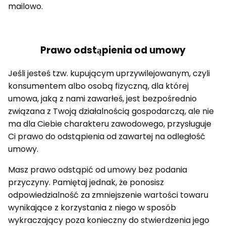
mailowo.
Prawo odstąpienia od umowy
Jeśli jesteś tzw. kupującym uprzywilejowanym, czyli
konsumentem albo osobą fizyczną, dla której
umowa, jaką z nami zawarłeś, jest bezpośrednio
związana z Twoją działalnością gospodarczą, ale nie
ma dla Ciebie charakteru zawodowego, przysługuje
Ci prawo do odstąpienia od zawartej na odległość
umowy.
Masz prawo odstąpić od umowy bez podania
przyczyny. Pamiętaj jednak, że ponosisz
odpowiedzialność za zmniejszenie wartości towaru
wynikające z korzystania z niego w sposób
wykraczający poza konieczny do stwierdzenia jego