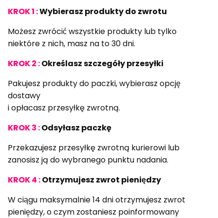
KROK 1 :
Wybierasz produkty do zwrotu
Możesz zwrócić wszystkie produkty lub tylko
niektóre z nich, masz na to 30 dni.
KROK 2 :
Określasz szczegóły przesyłki
Pakujesz produkty do paczki, wybierasz opcję
dostawy
i opłacasz przesyłkę zwrotną.
KROK 3 :
Odsyłasz paczkę
Przekazujesz przesyłkę zwrotną kurierowi lub
zanosisz ją do wybranego punktu nadania.
KROK 4 :
Otrzymujesz zwrot pieniędzy
W ciągu maksymalnie 14 dni otrzymujesz zwrot
pieniędzy, o czym zostaniesz poinformowany