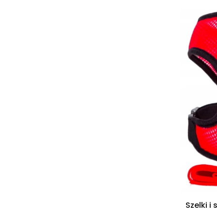
Szelki 