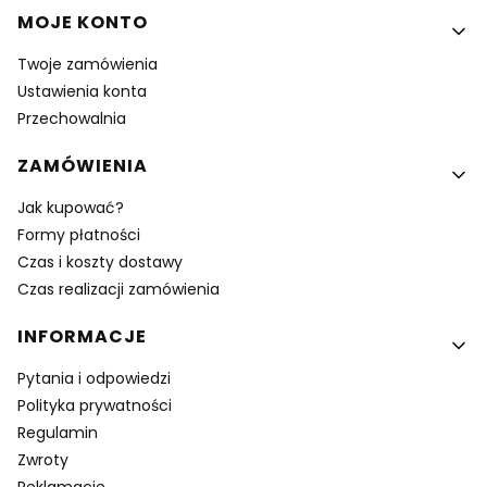
MOJE KONTO
Twoje zamówienia
Ustawienia konta
Przechowalnia
ZAMÓWIENIA
Jak kupować?
Formy płatności
Czas i koszty dostawy
Czas realizacji zamówienia
INFORMACJE
Pytania i odpowiedzi
Polityka prywatności
Regulamin
Zwroty