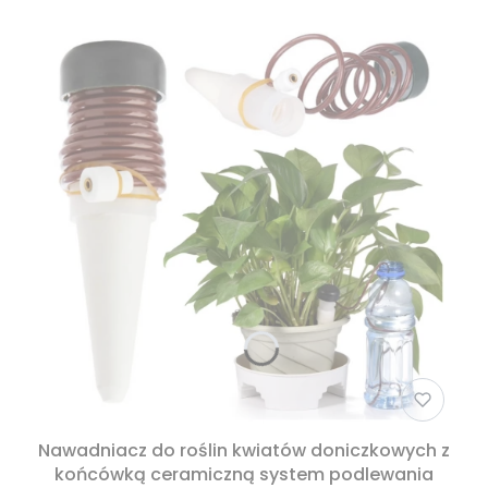
Nawadniacz do roślin kwiatów doniczkowych z
końcówką ceramiczną system podlewania