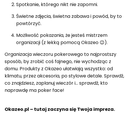
Spotkanie, którego nikt nie zapomni.
Świetne zdjęcia, świetna zabawa i powód, by to
powtórzyć.
Możliwość pokazania, że jesteś mistrzem
organizacji (z lekką pomocą Okazeo 😉).
Organizacja wieczoru pokerowego to najprostszy
sposób, by zrobić coś fajnego, nie wychodząc z
domu. Produkty z Okazeo ułatwiają wszystko: od
klimatu, przez akcesoria, po stylowe detale. Sprawdź,
co znajdziesz, zaplanuj wieczór i... sprawdź, kto
naprawdę ma poker face!
Okazeo.pl – tutaj zaczyna się Twoja impreza.