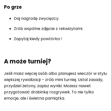
Po grze
Daj nagrodę zwycięzcy.
Zrób wspólne zdjęcie z rekwizytami.
Zapytaj kiedy powtórka !
A może turniej?
Jeśli masz więcej osób albo planujesz wieczór w stylu
większej rywalizacji – zrób mini turniej. Ustal zasady,
przydziel żetony, zapisz wyniki. Możesz nawet
przygotować drabinkę rozgrywek. To nie tylko
emocje, ale i świetna pamiątka.