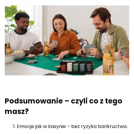
Podsumowanie – czyli co z tego
masz?
Emocje jak w kasynie – bez ryzyka bankructwa.