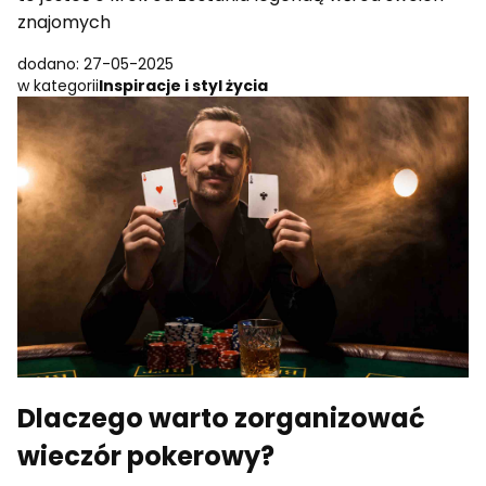
znajomych
dodano: 27-05-2025
w kategorii
Inspiracje i styl życia
Dlaczego warto zorganizować
wieczór pokerowy?