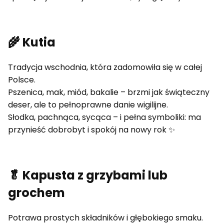
🌾 Kutia
Tradycja wschodnia, która zadomowiła się w całej
Polsce.
Pszenica, mak, miód, bakalie – brzmi jak świąteczny
deser, ale to pełnoprawne danie wigilijne.
Słodka, pachnąca, sycąca – i pełna symboliki: ma
przynieść dobrobyt i spokój na nowy rok ✨
🥬 Kapusta z grzybami lub
grochem
Potrawa prostych składników i głębokiego smaku.