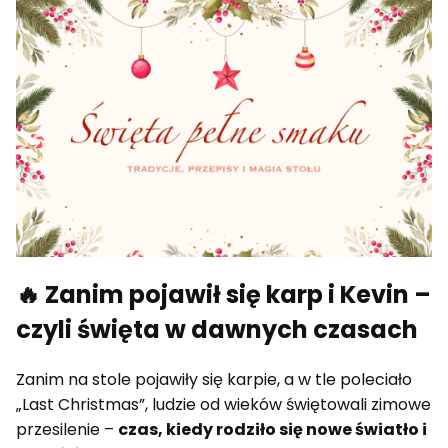
🔥 Zanim pojawił się karp i Kevin –
czyli święta w dawnych czasach
Zanim na stole pojawiły się karpie, a w tle poleciało
„Last Christmas”, ludzie od wieków świętowali zimowe
przesilenie –
czas, kiedy rodziło się nowe światło i