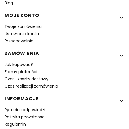
Blog
MOJE KONTO
Twoje zamówienia
Ustawienia konta
Przechowalnia
ZAMÓWIENIA
Jak kupować?
Formy płatności
Czas i koszty dostawy
Czas realizacji zamówienia
INFORMACJE
Pytania i odpowiedzi
Polityka prywatności
Regulamin