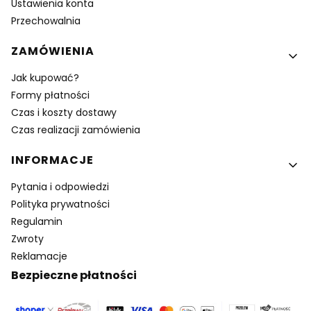
Ustawienia konta
Przechowalnia
ZAMÓWIENIA
Jak kupować?
Formy płatności
Czas i koszty dostawy
Czas realizacji zamówienia
INFORMACJE
Pytania i odpowiedzi
Polityka prywatności
Regulamin
Zwroty
Reklamacje
Bezpieczne płatności