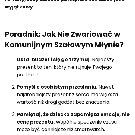
wyjątkowy.
Poradnik: Jak Nie Zwariować w
Komunijnym Szałowym Młynie?
Ustal budżet i się go trzymaj.
Najlepszy
prezent to ten, który nie rujnuje Twojego
portfela!
Pomyśl o osobistym przesłaniu.
Nawet
najdrobniejszy prezent z serca ma większą
wartość niż drogi gadżet bez znaczenia.
Pamiętaj, że dziecko zapamięta emocje, nie
cenę prezentu.
Wspólne spędzenie czasu
może być cenniejsze niż smartwatch.