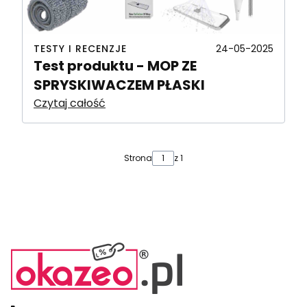
TESTY I RECENZJE
24-05-2025
Test produktu - MOP ZE
SPRYSKIWACZEM PŁASKI
Czytaj całość
Strona
z 1