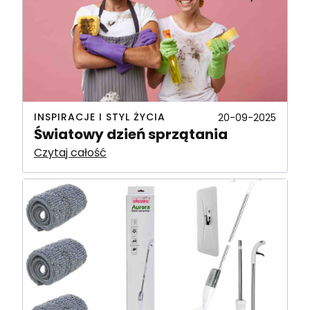
INSPIRACJE I STYL ŻYCIA
20-09-2025
Światowy dzień sprzątania
Czytaj całość