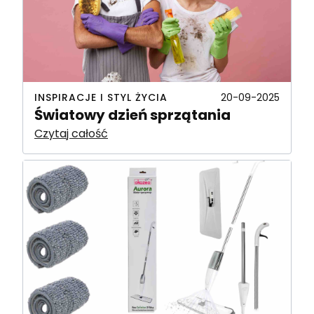
INSPIRACJE I STYL ŻYCIA
20-09-2025
Światowy dzień sprzątania
Czytaj całość