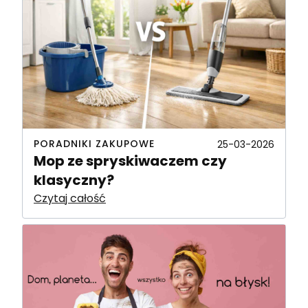
PORADNIKI ZAKUPOWE
25-03-2026
Mop ze spryskiwaczem czy
klasyczny?
Czytaj całość