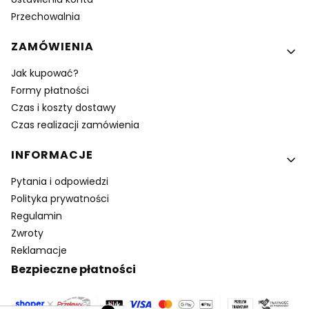
Przechowalnia
ZAMÓWIENIA
Jak kupować?
Formy płatności
Czas i koszty dostawy
Czas realizacji zamówienia
INFORMACJE
Pytania i odpowiedzi
Polityka prywatności
Regulamin
Zwroty
Reklamacje
Bezpieczne płatności