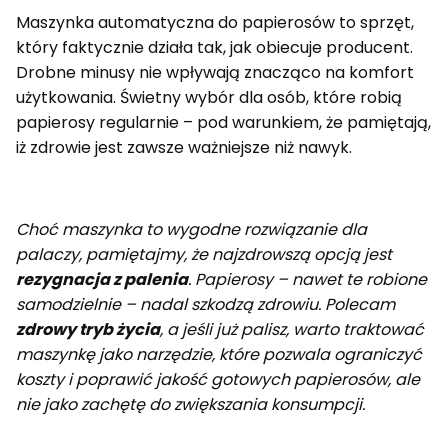
Maszynka automatyczna do papierosów to sprzęt,
który faktycznie działa tak, jak obiecuje producent.
Drobne minusy nie wpływają znacząco na komfort
użytkowania. Świetny wybór dla osób, które robią
papierosy regularnie – pod warunkiem, że pamiętają,
iż zdrowie jest zawsze ważniejsze niż nawyk.
Choć maszynka to wygodne rozwiązanie dla
palaczy, pamiętajmy, że najzdrowszą opcją jest
rezygnacja z palenia
. Papierosy – nawet te robione
samodzielnie – nadal szkodzą zdrowiu. Polecam
zdrowy tryb życia
, a jeśli już palisz, warto traktować
maszynkę jako narzędzie, które pozwala ograniczyć
koszty i poprawić jakość gotowych papierosów, ale
nie jako zachętę do zwiększania konsumpcji.