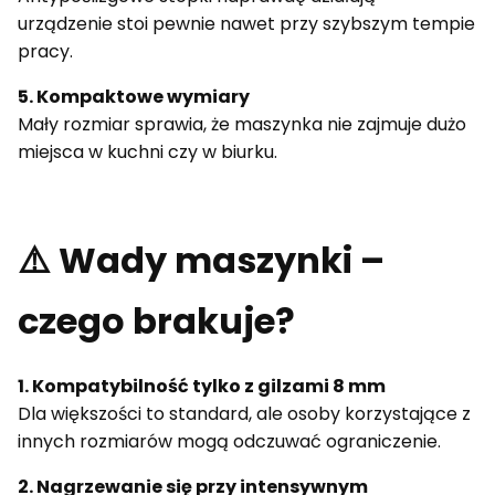
urządzenie stoi pewnie nawet przy szybszym tempie
pracy.
5. Kompaktowe wymiary
Mały rozmiar sprawia, że maszynka nie zajmuje dużo
miejsca w kuchni czy w biurku.
⚠️ Wady maszynki –
czego brakuje?
1. Kompatybilność tylko z gilzami 8 mm
Dla większości to standard, ale osoby korzystające z
innych rozmiarów mogą odczuwać ograniczenie.
2. Nagrzewanie się przy intensywnym