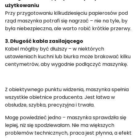
użytkowaniu
Przy przygotowaniu kilkudziesięciu papierosów pod
rząd maszynka potrafi się nagrzać – nie na tyle, by
była niebezpieczna, ale warto robić krótkie przerwy.
3. Długość kabla zasilającego
Kabel mógłby być dłuższy – w niektórych
ustawieniach kuchni lub biurka może brakować kilku
centymetrów, aby wygodnie podłączyć maszynkę.
Z obiektywnego punktu widzenia, maszynka spełnia
wszystkie obietnice producenta. Jest łatwa w
obsłudze, szybka, precyzyjna i trwała.
Mogę powiedzieć jedno – maszynka sprawdziła się
lepiej, niż się spodziewałam. Nie ma większych
problemów technicznych, praca jest płynna, a efekt