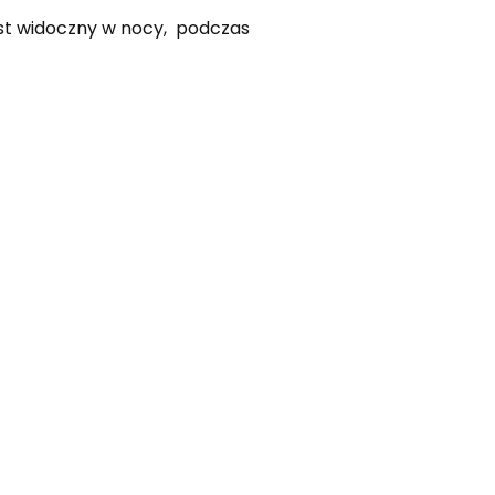
st widoczny w nocy, podczas