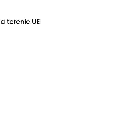
a terenie UE