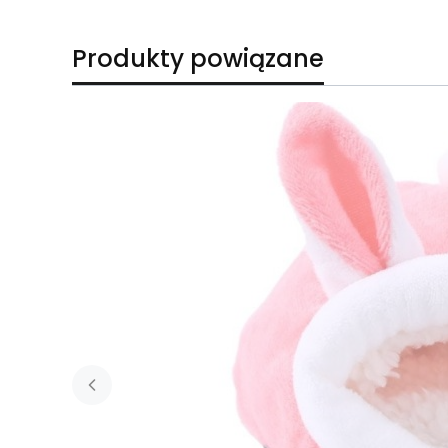
Produkty powiązane