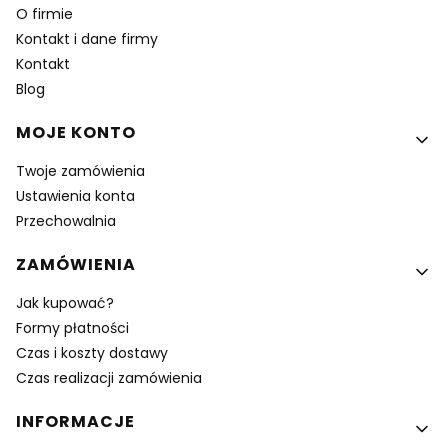
O firmie
Kontakt i dane firmy
Kontakt
Blog
MOJE KONTO
Twoje zamówienia
Ustawienia konta
Przechowalnia
ZAMÓWIENIA
Jak kupować?
Formy płatności
Czas i koszty dostawy
Czas realizacji zamówienia
INFORMACJE