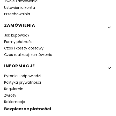
Twoje zamówienia
Ustawienia konta
Przechowalnia
ZAMÓWIENIA
Jak kupować?
Formy płatności
Czas i koszty dostawy
Czas realizacji zamówienia
INFORMACJE
Pytania i odpowiedzi
Polityka prywatności
Regulamin
Zwroty
Reklamacje
Bezpieczne płatności