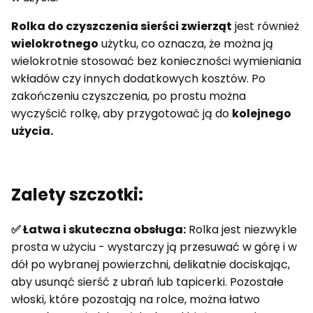
Rolka do czyszczenia sierści zwierząt
jest również
wielokrotnego
użytku, co oznacza, że można ją
wielokrotnie stosować bez konieczności wymieniania
wkładów czy innych dodatkowych kosztów. Po
zakończeniu czyszczenia, po prostu można
wyczyścić rolkę, aby przygotować ją do
kolejnego
użycia.
Zalety szczotki:
✅ Łatwa i skuteczna obsługa:
Rolka jest niezwykle
prosta w użyciu - wystarczy ją przesuwać w górę i w
dół po wybranej powierzchni, delikatnie dociskając,
aby usunąć sierść z ubrań lub tapicerki. Pozostałe
włoski, które pozostają na rolce, można łatwo