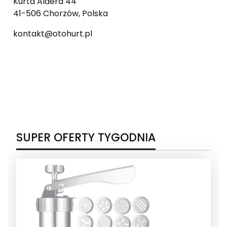
Kurta Aldera 44
41-506 Chorzów, Polska
kontakt@otohurt.pl
SUPER OFERTY TYGODNIA