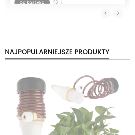
Do koszyka
NAJPOPULARNIEJSZE PRODUKTY