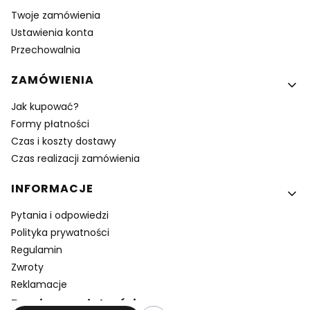
Twoje zamówienia
Ustawienia konta
Przechowalnia
ZAMÓWIENIA
Jak kupować?
Formy płatności
Czas i koszty dostawy
Czas realizacji zamówienia
INFORMACJE
Pytania i odpowiedzi
Polityka prywatności
Regulamin
Zwroty
Reklamacje
Bezpieczne płatności