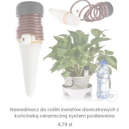
Nawadniacz do roślin kwiatów doniczkowych z
końcówką ceramiczną system podlewania
4,79 zł