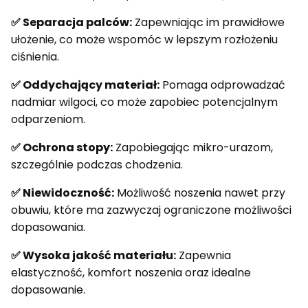
✅
Separacja palców:
Zapewniając im prawidłowe
ułożenie, co może wspomóc w lepszym rozłożeniu
ciśnienia.
✅
Oddychający materiał:
Pomaga odprowadzać
nadmiar wilgoci, co może zapobiec potencjalnym
odparzeniom.
✅
Ochrona stopy:
Zapobiegając mikro-urazom,
szczególnie podczas chodzenia.
✅
Niewidoczność:
Możliwość noszenia nawet przy
obuwiu, które ma zazwyczaj ograniczone możliwości
dopasowania.
✅
Wysoka jakość materiału:
Zapewnia
elastyczność, komfort noszenia oraz idealne
dopasowanie.