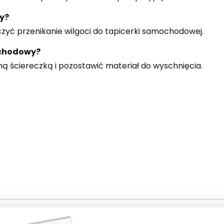
y?
zyć przenikanie wilgoci do tapicerki samochodowej.
ochodowy?
 ściereczką i pozostawić materiał do wyschnięcia.