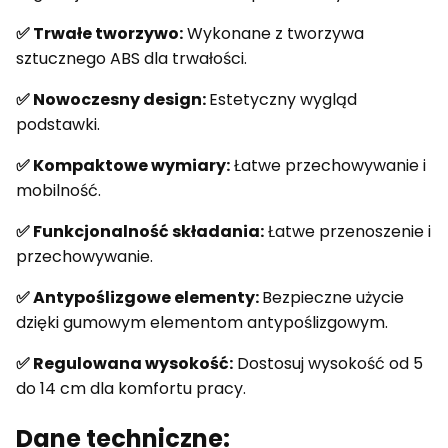
✅ Trwałe tworzywo:
Wykonane z tworzywa
sztucznego ABS dla trwałości.
✅ Nowoczesny design:
Estetyczny wygląd
podstawki.
✅ Kompaktowe wymiary:
Łatwe przechowywanie i
mobilność.
✅ Funkcjonalność składania:
Łatwe przenoszenie i
przechowywanie.
✅ Antypoślizgowe elementy:
Bezpieczne użycie
dzięki gumowym elementom antypoślizgowym.
✅ Regulowana wysokość:
Dostosuj wysokość od 5
do 14 cm dla komfortu pracy.
Dane techniczne: