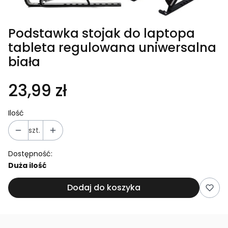
Podstawka stojak do laptopa
tableta regulowana uniwersalna
biała
23,99 zł
Ilość
szt.
Dostępność:
Duża ilość
Dodaj do koszyka