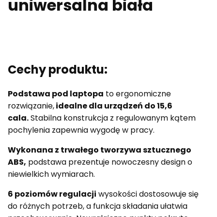
uniwersalna biała
Cechy produktu:
Podstawa pod laptopa
to ergonomiczne
rozwiązanie,
idealne dla urządzeń do 15,6
cala.
Stabilna konstrukcja z regulowanym kątem
pochylenia zapewnia wygodę w pracy.
Wykonana z trwałego tworzywa sztucznego
ABS,
podstawa prezentuje nowoczesny design o
niewielkich wymiarach.
6 poziomów regulacji
wysokości dostosowuje się
do różnych potrzeb, a funkcja składania ułatwia