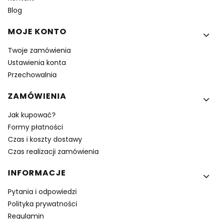
Blog
MOJE KONTO
Twoje zamówienia
Ustawienia konta
Przechowalnia
ZAMÓWIENIA
Jak kupować?
Formy płatności
Czas i koszty dostawy
Czas realizacji zamówienia
INFORMACJE
Pytania i odpowiedzi
Polityka prywatności
Regulamin