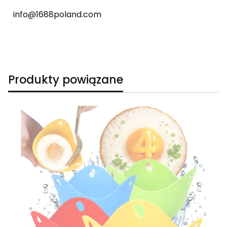
info@1688poland.com
Produkty powiązane