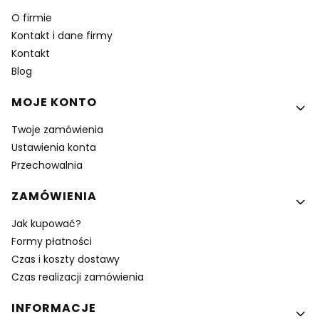
O firmie
Kontakt i dane firmy
Kontakt
Blog
MOJE KONTO
Twoje zamówienia
Ustawienia konta
Przechowalnia
ZAMÓWIENIA
Jak kupować?
Formy płatności
Czas i koszty dostawy
Czas realizacji zamówienia
INFORMACJE