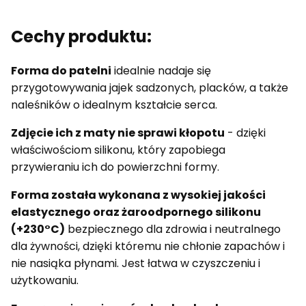
Cechy produktu:
Forma do patelni
idealnie nadaje się
przygotowywania jajek sadzonych, placków, a także
naleśników o idealnym kształcie serca.
Zdjęcie ich z maty nie sprawi kłopotu
- dzięki
właściwościom silikonu, który zapobiega
przywieraniu ich do powierzchni formy.
Forma została wykonana z wysokiej jakości
elastycznego oraz żaroodpornego silikonu
(+230°C)
bezpiecznego dla zdrowia i neutralnego
dla żywności, dzięki któremu nie chłonie zapachów i
nie nasiąka płynami. Jest łatwa w czyszczeniu i
użytkowaniu.