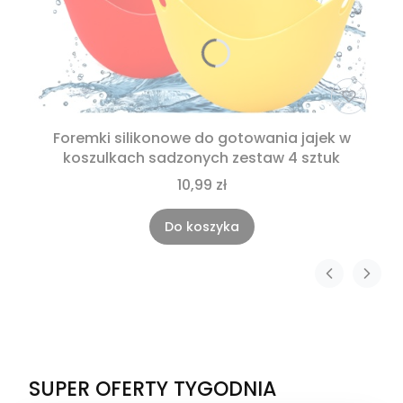
Foremki silikonowe do gotowania jajek w
koszulkach sadzonych zestaw 4 sztuk
10,99 zł
Do koszyka
SUPER OFERTY TYGODNIA