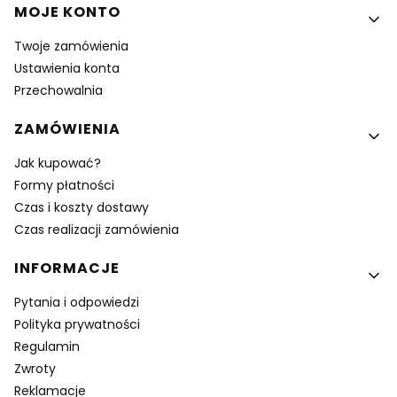
MOJE KONTO
Twoje zamówienia
Ustawienia konta
Przechowalnia
ZAMÓWIENIA
Jak kupować?
Formy płatności
Czas i koszty dostawy
Czas realizacji zamówienia
INFORMACJE
Pytania i odpowiedzi
Polityka prywatności
Regulamin
Zwroty
Reklamacje