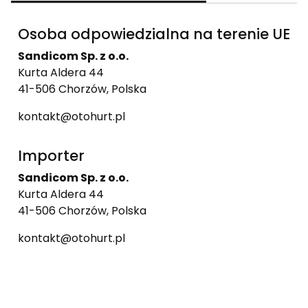
Osoba odpowiedzialna na terenie UE
Sandicom Sp. z o.o.
Kurta Aldera 44
41-506 Chorzów, Polska
kontakt@otohurt.pl
Importer
Sandicom Sp. z o.o.
Kurta Aldera 44
41-506 Chorzów, Polska
kontakt@otohurt.pl