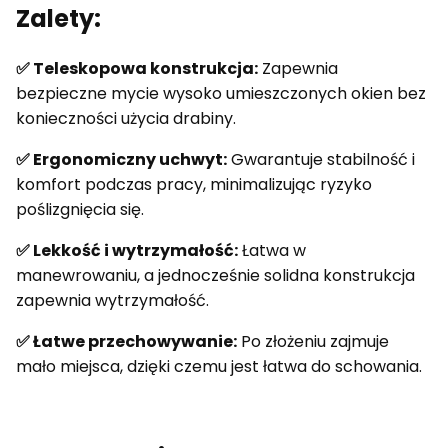
Zalety:
✅
Teleskopowa konstrukcja:
Zapewnia
bezpieczne mycie wysoko umieszczonych okien bez
konieczności użycia drabiny.
✅
Ergonomiczny uchwyt:
Gwarantuje stabilność i
komfort podczas pracy, minimalizując ryzyko
poślizgnięcia się.
✅
Lekkość i wytrzymałość:
Łatwa w
manewrowaniu, a jednocześnie solidna konstrukcja
zapewnia wytrzymałość.
✅
Łatwe przechowywanie:
Po złożeniu zajmuje
mało miejsca, dzięki czemu jest łatwa do schowania.