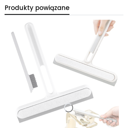
Produkty powiązane