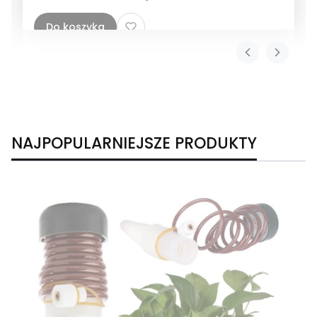
Do koszyka
NAJPOPULARNIEJSZE PRODUKTY