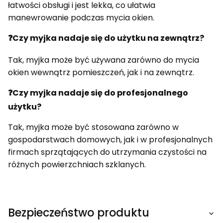
łatwości obsługi i jest lekka, co ułatwia
manewrowanie podczas mycia okien.
❓Czy myjka nadaje się do użytku na zewnątrz?
Tak, myjka może być używana zarówno do mycia
okien wewnątrz pomieszczeń, jak i na zewnątrz.
❓Czy myjka nadaje się do profesjonalnego
użytku?
Tak, myjka może być stosowana zarówno w
gospodarstwach domowych, jak i w profesjonalnych
firmach sprzątających do utrzymania czystości na
różnych powierzchniach szklanych.
Bezpieczeństwo produktu