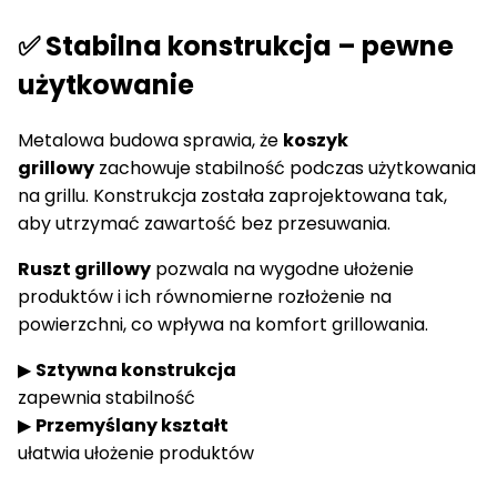
✅ Stabilna konstrukcja – pewne
użytkowanie
Metalowa budowa sprawia, że
koszyk
grillowy
zachowuje stabilność podczas użytkowania
na grillu. Konstrukcja została zaprojektowana tak,
aby utrzymać zawartość bez przesuwania.
Ruszt grillowy
pozwala na wygodne ułożenie
produktów i ich równomierne rozłożenie na
powierzchni, co wpływa na komfort grillowania.
▶
Sztywna konstrukcja
zapewnia stabilność
▶
Przemyślany kształt
ułatwia ułożenie produktów