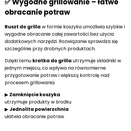
✅ Wygodne grillowanie – łatwe
obracanie potraw
Ruszt do grilla
w formie koszyka umożliwia szybkie i
wygodne obracanie całej zawartości bez użycia
dodatkowych narzędzi. Rozwiązanie sprawdza się
szczególnie przy drobnych produktach.
Dzięki temu
kratka do grilla
utrzymuje składniki w
jednym miejscu, co wpływa na równomierne
przygotowanie potraw i większą kontrolę nad
procesem grillowania.
▶
Zamknięcie koszyka
utrzymuje produkty w środku
▶
Jednolita powierzchnia
ułatwia obracanie potraw