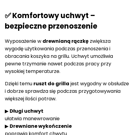
✅ Komfortowy uchwyt –
bezpieczne przenoszenie
Wyposażenie w
drewnianą rączkę
zwiększa
wygodę użytkowania podczas przenoszenia i
obracania koszyka na grillu. Uchwyt umożliwia
pewne trzymanie nawet podczas pracy przy
wysokiej temperaturze.
Dzięki temu
ruszt do grilla
jest wygodny w obsłudze
i dobrze sprawdza się podczas przygotowywania
większej ilości potraw.
▶
Długi uchwyt
ułatwia manewrowanie
▶
Drewniane wykończenie
poprawia komfort chwytu