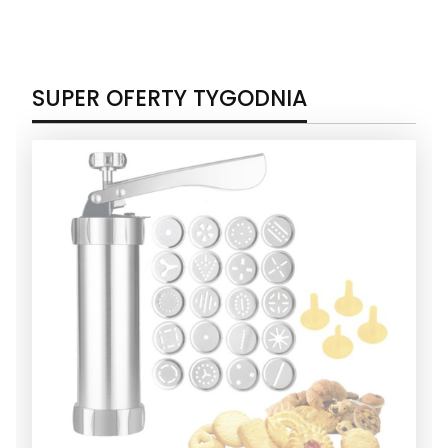
SUPER OFERTY TYGODNIA