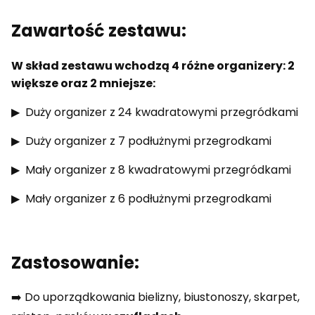
Zawartość zestawu:
W skład zestawu wchodzą 4 różne organizery: 2
większe oraz 2 mniejsze:
▶ Duży organizer z 24 kwadratowymi przegródkami
▶ Duży organizer z 7 podłużnymi przegrodkami
▶ Mały organizer z 8 kwadratowymi przegródkami
▶ Mały organizer z 6 podłużnymi przegrodkami
Zastosowanie:
➡️ Do uporządkowania bielizny, biustonoszy, skarpet,