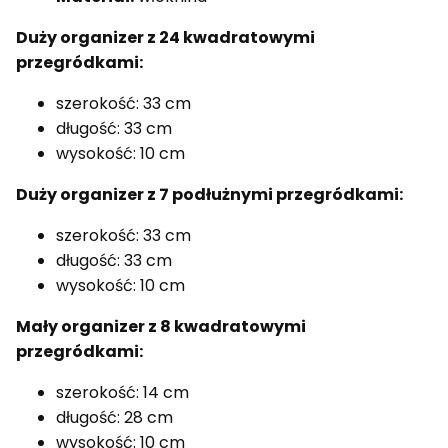
Duży organizer z 24 kwadratowymi
przegródkami:
szerokość: 33 cm
długość: 33 cm
wysokość: 10 cm
Duży organizer z 7 podłużnymi przegródkami:
szerokość: 33 cm
długość: 33 cm
wysokość: 10 cm
Mały organizer z 8 kwadratowymi
przegródkami:
szerokość: 14 cm
długość: 28 cm
wysokość: 10 cm