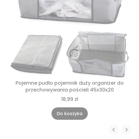
Pojemne pudło pojemnik duży organizer do
przechowywania pościeli 45x30x20
18,99 zł
Do koszyka