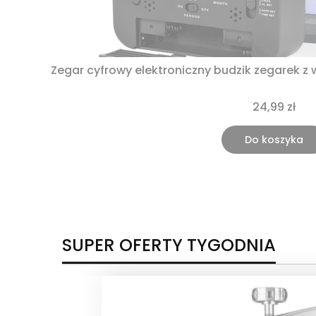
Zegar cyfrowy elektroniczny budzik zegarek z
24,99 zł
Do koszyka
SUPER OFERTY TYGODNIA