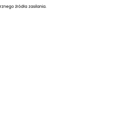
znego źródła zasilania.