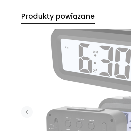
Produkty powiązane