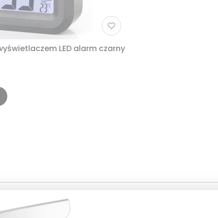
 wyświetlaczem LED alarm czarny