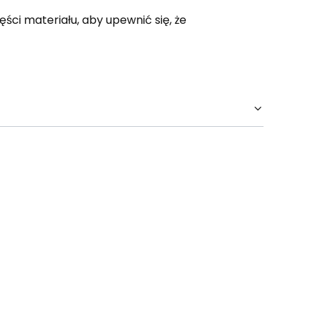
ści materiału, aby upewnić się, że