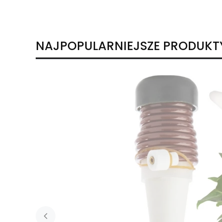
NAJPOPULARNIEJSZE PRODUKT