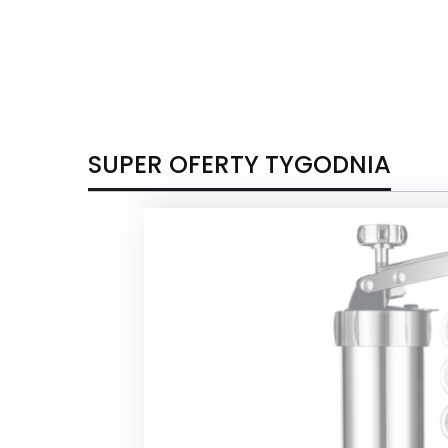
SUPER OFERTY TYGODNIA