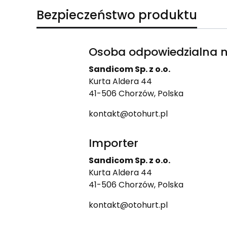
Bezpieczeństwo produktu
Osoba odpowiedzialna n
Sandicom Sp. z o.o.
Kurta Aldera 44
41-506 Chorzów, Polska
kontakt@otohurt.pl
Importer
Sandicom Sp. z o.o.
Kurta Aldera 44
41-506 Chorzów, Polska
kontakt@otohurt.pl