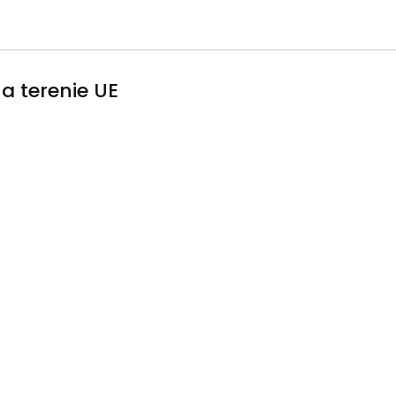
a terenie UE