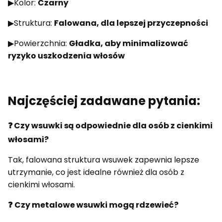
▶Kolor:
Czarny
▶Struktura:
Falowana, dla lepszej przyczepności
▶Powierzchnia:
Gładka, aby minimalizować
ryzyko uszkodzenia włosów
Najczęściej zadawane pytania:
❓ Czy wsuwki są odpowiednie dla osób z cienkimi
włosami?
Tak, falowana struktura wsuwek zapewnia lepsze
utrzymanie, co jest idealne również dla osób z
cienkimi włosami.
❓
Czy metalowe wsuwki mogą rdzewieć?