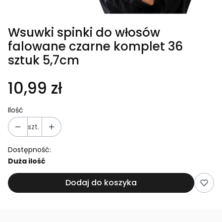
Wsuwki spinki do włosów
falowane czarne komplet 36
sztuk 5,7cm
10,99 zł
Ilość
szt.
Dostępność:
Duża ilość
Dodaj do koszyka