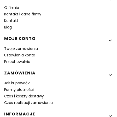
O firmie
Kontakt i dane firmy
Kontakt
Blog
MOJE KONTO
Twoje zamówienia
Ustawienia konta
Przechowalnia
ZAMÓWIENIA
Jak kupować?
Formy płatności
Czas i koszty dostawy
Czas realizacji zamówienia
INFORMACJE