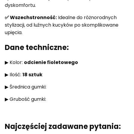
dyskomfortu.
✅ Wszechstronność:
Idealne do różnorodnych
stylizacji, od luźnych kucyków po skomplikowane
upięcia.
Dane techniczne:
▶ Kolor:
odcienie fioletowego
▶ Ilość:
18 sztuk
▶ Średnica gumki:
▶ Grubość gumki:
Najczęściej zadawane pytania: