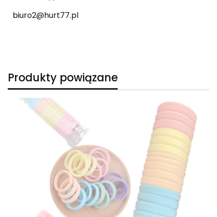
biuro2@hurt77.pl
Produkty powiązane