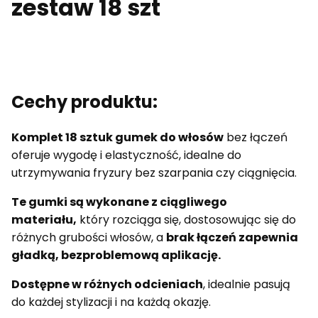
zestaw 18 szt
Cechy produktu:
Komplet 18 sztuk gumek do włosów
bez łączeń
oferuje wygodę i elastyczność, idealne do
utrzymywania fryzury bez szarpania czy ciągnięcia.
Te gumki są wykonane z ciągliwego
materiału,
który rozciąga się, dostosowując się do
różnych grubości włosów, a
brak łączeń zapewnia
gładką, bezproblemową aplikację.
Dostępne w różnych odcieniach
, idealnie pasują
do każdej stylizacji i na każdą okazję.