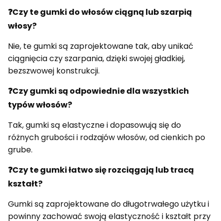
❓Czy te gumki do włosów ciągną lub szarpią
włosy?
Nie, te gumki są zaprojektowane tak, aby unikać
ciągnięcia czy szarpania, dzięki swojej gładkiej,
bezszwowej konstrukcji.
❓Czy gumki są odpowiednie dla wszystkich
typów włosów?
Tak, gumki są elastyczne i dopasowują się do
różnych grubości i rodzajów włosów, od cienkich po
grube.
❓Czy te gumki łatwo się rozciągają lub tracą
kształt?
Gumki są zaprojektowane do długotrwałego użytku i
powinny zachować swoją elastyczność i kształt przy