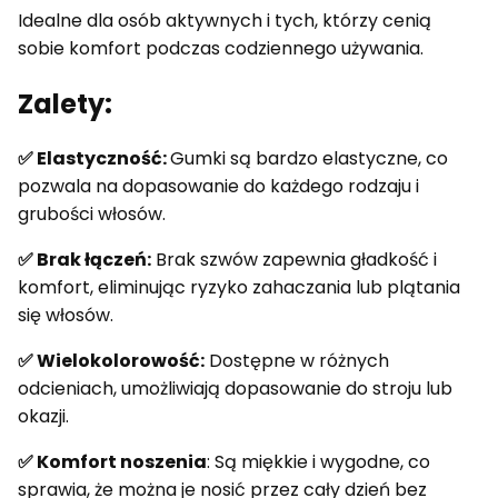
Idealne dla osób aktywnych i tych, którzy cenią
sobie komfort podczas codziennego używania.
Zalety:
✅ Elastyczność:
Gumki są bardzo elastyczne, co
pozwala na dopasowanie do każdego rodzaju i
grubości włosów.
✅ Brak łączeń:
Brak szwów zapewnia gładkość i
komfort, eliminując ryzyko zahaczania lub plątania
się włosów.
✅ Wielokolorowość:
Dostępne w różnych
odcieniach, umożliwiają dopasowanie do stroju lub
okazji.
✅ Komfort noszenia
: Są miękkie i wygodne, co
sprawia, że można je nosić przez cały dzień bez