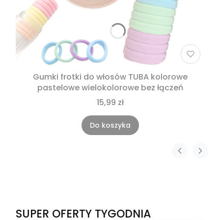
Gumki frotki do włosów TUBA kolorowe
pastelowe wielokolorowe bez łączeń
15,99 zł
Do koszyka
SUPER OFERTY TYGODNIA