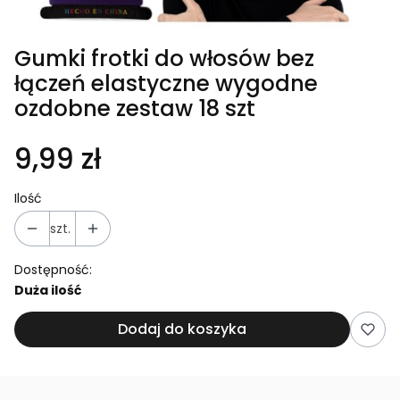
Gumki frotki do włosów bez
łączeń elastyczne wygodne
ozdobne zestaw 18 szt
9,99 zł
Ilość
szt.
Dostępność:
Duża ilość
Dodaj do koszyka