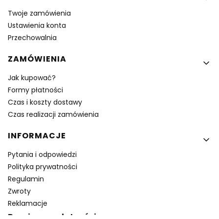
Twoje zamówienia
Ustawienia konta
Przechowalnia
ZAMÓWIENIA
Jak kupować?
Formy płatności
Czas i koszty dostawy
Czas realizacji zamówienia
INFORMACJE
Pytania i odpowiedzi
Polityka prywatności
Regulamin
Zwroty
Reklamacje
Bezpieczne płatności