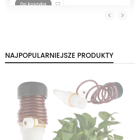
Do koszyka
NAJPOPULARNIEJSZE PRODUKTY