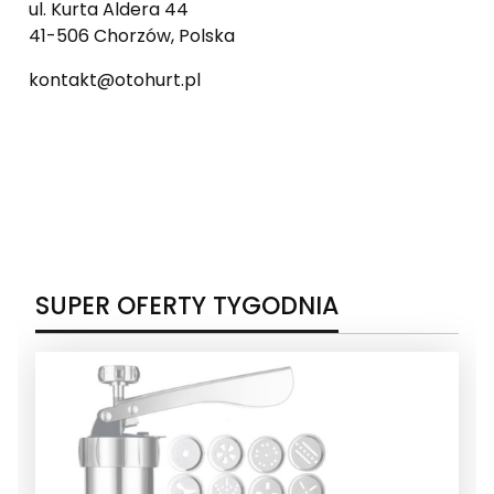
ul. Kurta Aldera 44
41-506 Chorzów, Polska
kontakt@otohurt.pl
SUPER OFERTY TYGODNIA