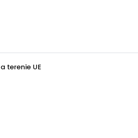
a terenie UE