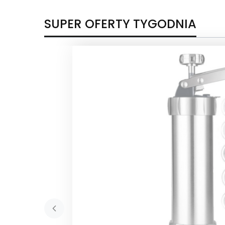
SUPER OFERTY TYGODNIA