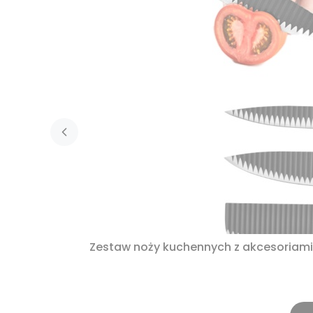
Zestaw noży kuchennych z akcesoriami