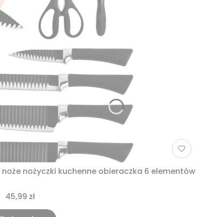
 noże nożyczki kuchenne obieraczka 6 elementów
45,99 zł