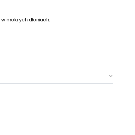
 w mokrych dłoniach.