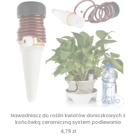
Nawadniacz do roślin kwiatów doniczkowych z
końcówką ceramiczną system podlewania
4,79 zł