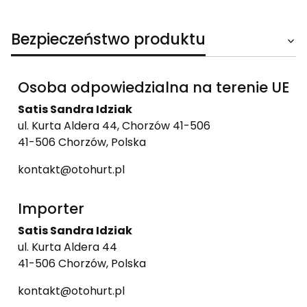
Bezpieczeństwo produktu
Osoba odpowiedzialna na terenie UE
Satis Sandra Idziak
ul. Kurta Aldera 44, Chorzów 41-506
41-506 Chorzów, Polska
kontakt@otohurt.pl
Importer
Satis Sandra Idziak
ul. Kurta Aldera 44
41-506 Chorzów, Polska
kontakt@otohurt.pl