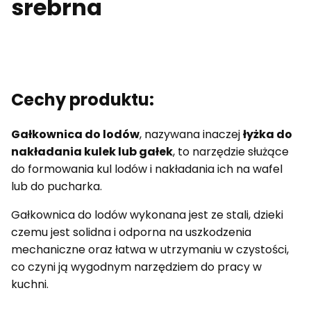
srebrna
Cechy produktu:
Gałkownica do lodów
, nazywana inaczej
łyżka do
nakładania kulek lub gałek
, to narzędzie służące
do formowania kul lodów i nakładania ich na wafel
lub do pucharka.
Gałkownica do lodów wykonana jest ze stali, dzieki
czemu jest solidna i odporna na uszkodzenia
mechaniczne oraz łatwa w utrzymaniu w czystości,
co czyni ją wygodnym narzędziem do pracy w
kuchni.