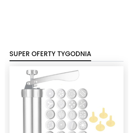
SUPER OFERTY TYGODNIA