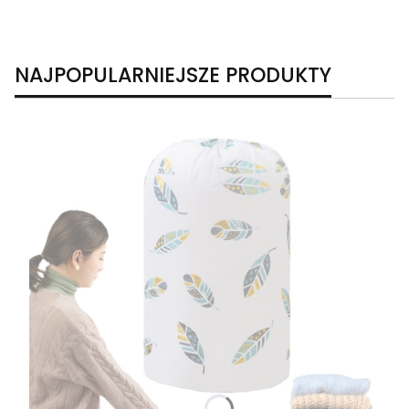
NAJPOPULARNIEJSZE PRODUKTY