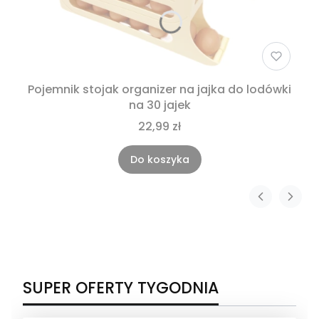
Pojemnik stojak organizer na jajka do lodówki
na 30 jajek
22,99 zł
Do koszyka
SUPER OFERTY TYGODNIA