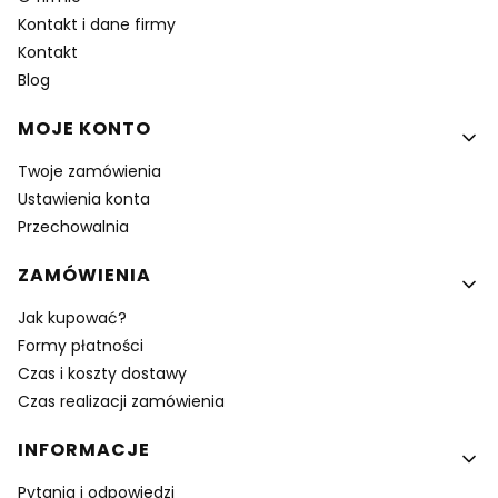
Kontakt i dane firmy
Kontakt
Blog
MOJE KONTO
Twoje zamówienia
Ustawienia konta
Przechowalnia
ZAMÓWIENIA
Jak kupować?
Formy płatności
Czas i koszty dostawy
Czas realizacji zamówienia
INFORMACJE
Pytania i odpowiedzi