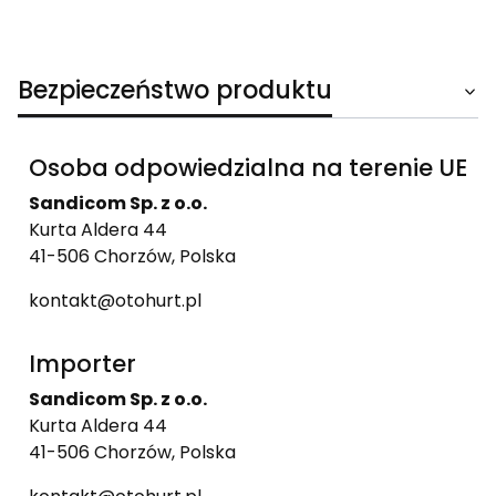
Bezpieczeństwo produktu
Osoba odpowiedzialna na terenie UE
Sandicom Sp. z o.o.
Kurta Aldera 44
41-506 Chorzów, Polska
kontakt@otohurt.pl
Importer
Sandicom Sp. z o.o.
Kurta Aldera 44
41-506 Chorzów, Polska