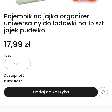
Pojemnik na jajka organizer
uniwersalny do lodówki na 15 szt
jajek pudełko
17,99 zł
Ilość
szt.
Dostępność:
Duża ilość
Dodaj do koszyka