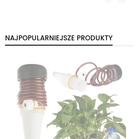
NAJPOPULARNIEJSZE PRODUKTY