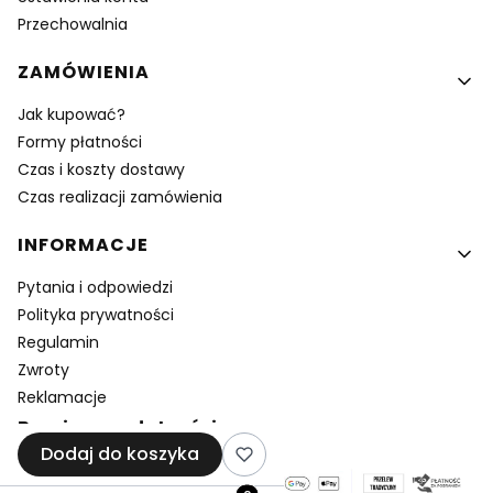
Przechowalnia
ZAMÓWIENIA
Jak kupować?
Formy płatności
Czas i koszty dostawy
Czas realizacji zamówienia
INFORMACJE
Pytania i odpowiedzi
Polityka prywatności
Regulamin
Zwroty
Reklamacje
Bezpieczne płatności
Dodaj do koszyka