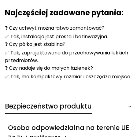
Najczęściej zadawane pytania:
❓ Czy uchwyt można łatwo zamontować?
✅ Tak, instalacja jest prosta i bezinwazyjna.
❓ Czy półka jest stabilna?
✅ Tak, zaprojektowana do przechowywania lekkich
przedmiotów.
❓ Czy nadaje się do małych łazienek?
✅ Tak, ma kompaktowy rozmiar i oszczędza miejsce.
Bezpieczeństwo produktu
Osoba odpowiedzialna na terenie UE