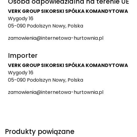
Osoba odpowiedzialna na terenie UE
VERK GROUP SIKORSKI SPÓŁKA KOMANDYTOWA
Wygody 16
05-090 Podolszyn Nowy, Polska
zamowienia@internetowa-hurtownia.pl
Importer
VERK GROUP SIKORSKI SPÓŁKA KOMANDYTOWA
Wygody 16
05-090 Podolszyn Nowy, Polska
zamowienia@internetowa-hurtownia.pl
Produkty powiązane