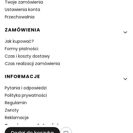
Twoje zamówienia
Ustawienia konta
Przechowalnia
ZAMÓWIENIA
Jak kupować?
Formy płatności
Czas i koszty dostawy
Czas realizacji zamówienia
INFORMACJE
Pytania i odpowiedzi
Polityka prywatności
Regulamin
Zwroty
Reklamacje
Bezpieczne płatności
Dodaj do koszyka