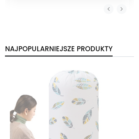
NAJPOPULARNIEJSZE PRODUKTY