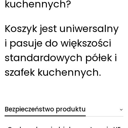
kuchennych?
Koszyk jest uniwersalny
i pasuje do większości
standardowych półek i
szafek kuchennych.
Bezpieczeństwo produktu