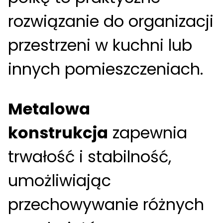
rozwiązanie do organizacji
przestrzeni w kuchni lub
innych pomieszczeniach.
Metalowa
konstrukcja
zapewnia
trwałość i stabilność,
umożliwiając
przechowywanie różnych