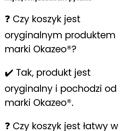
❓ Czy koszyk jest
oryginalnym produktem
marki Okazeo®?
✔️ Tak, produkt jest
oryginalny i pochodzi od
marki Okazeo®.
❓ Czy koszyk jest łatwy w