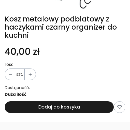
Kosz metalowy podblatowy z
haczykami czarny organizer do
kuchni
40,00 zł
Ilość
szt.
Dostępność:
Duża ilość
Dodaj do koszyka