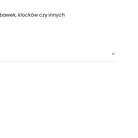
abawek, klocków czy innych