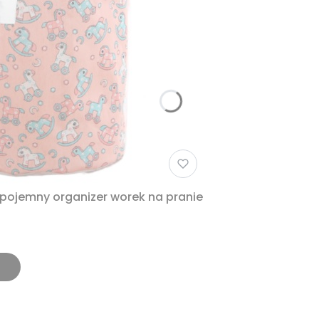
 pojemny organizer worek na pranie