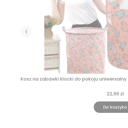
Kosz na zabawki klocki do pokoju uniwersalny
22,99 zł
Do koszyka