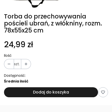
Torba do przechowywania
pościeli ubrań, z włókniny, rozm.
78x55x25 cm
24,99 zł
Ilość
szt.
Dostępność:
Średnia ilość
Dodaj do koszyka