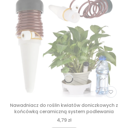
Nawadniacz do roślin kwiatów doniczkowych z
końcówką ceramiczną system podlewania
4,79 zł