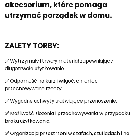
akcesorium, które pomaga
utrzymać porządek w domu.
ZALETY TORBY:
✅
Wytrzymały i trwały materiał zapewniający
długotrwałe użytkowanie.
✅
Odporność na kurz i wilgoć, chroniąc
przechowywane rzeczy.
✅
Wygodne uchwyty ułatwiające przenoszenie.
✅
Możliwość złożenia i przechowywania w przypadku
braku użytkowania.
✅
Organizacja przestrzeni w szafach, szufladach i na