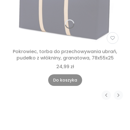
Pokrowiec, torba do przechowywania ubrań,
pudełko z włókniny, granatowa, 78x55x25
24,99 zł
Do koszyka