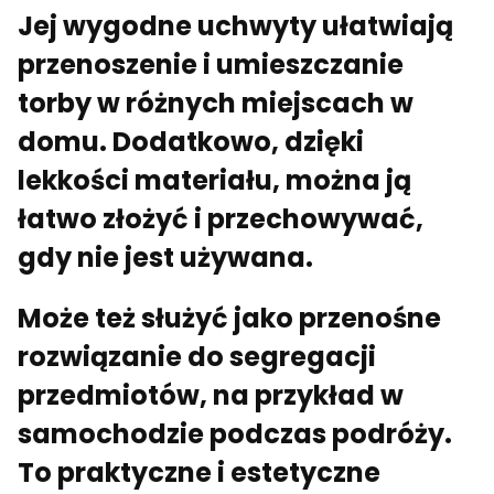
Jej wygodne uchwyty ułatwiają
przenoszenie i umieszczanie
torby w różnych miejscach w
domu. Dodatkowo, dzięki
lekkości materiału, można ją
łatwo złożyć i przechowywać,
gdy nie jest używana.
Może też służyć jako przenośne
rozwiązanie do segregacji
przedmiotów, na przykład w
samochodzie podczas podróży.
To praktyczne i estetyczne