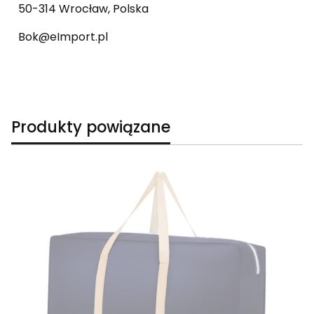
50-314 Wrocław, Polska
Bok@eImport.pl
Produkty powiązane