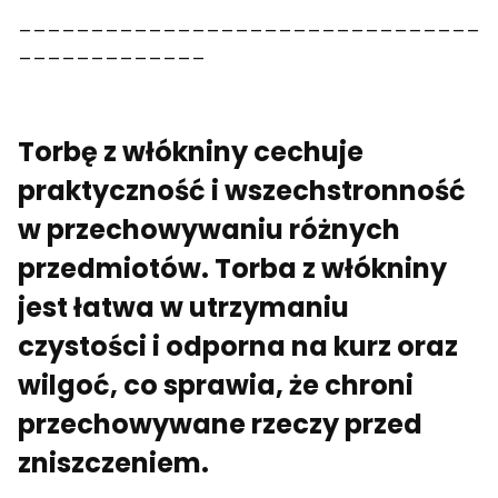
________________________________
_____________
Torbę z włókniny cechuje
praktyczność i wszechstronność
w przechowywaniu różnych
przedmiotów. Torba z włókniny
jest łatwa w utrzymaniu
czystości i odporna na kurz oraz
wilgoć, co sprawia, że chroni
przechowywane rzeczy przed
zniszczeniem.