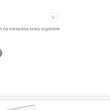
 na narzędzia szary organizer