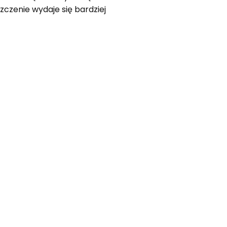
zczenie wydaje się bardziej