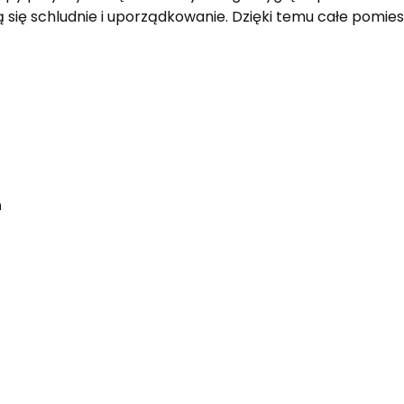
się schludnie i uporządkowanie. Dzięki temu całe pomies
h