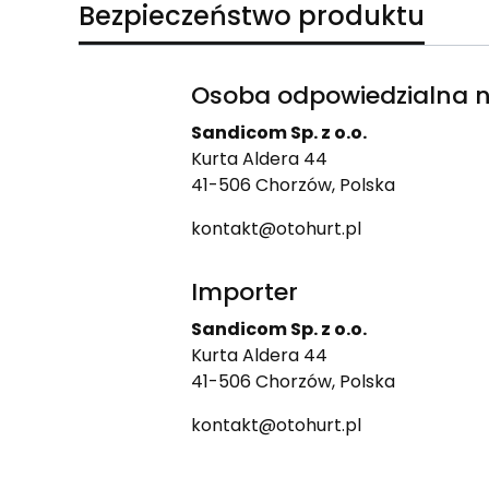
Bezpieczeństwo produktu
Osoba odpowiedzialna n
Sandicom Sp. z o.o.
Kurta Aldera 44
41-506 Chorzów, Polska
kontakt@otohurt.pl
Importer
Sandicom Sp. z o.o.
Kurta Aldera 44
41-506 Chorzów, Polska
kontakt@otohurt.pl