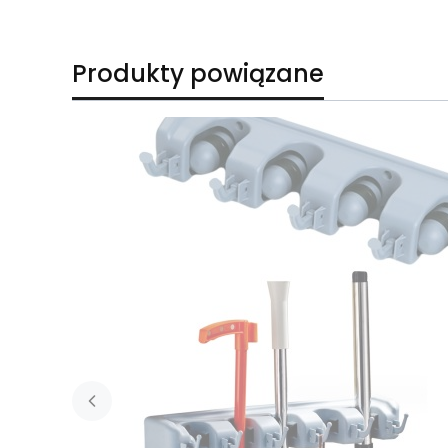
Produkty powiązane