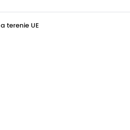
a terenie UE