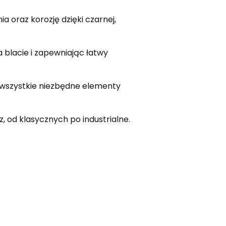
a oraz korozję dzięki czarnej,
 blacie i zapewniając łatwy
 wszystkie niezbędne elementy
 od klasycznych po industrialne.