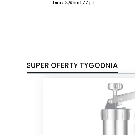
biuro2@hurt77.pl
SUPER OFERTY TYGODNIA