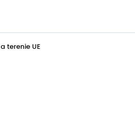
a terenie UE