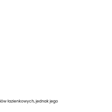
iów łazienkowych, jednak jego