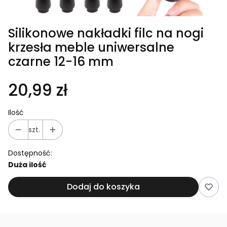
Silikonowe nakładki filc na nogi
krzesła meble uniwersalne
czarne 12-16 mm
20,99 zł
Ilość
szt.
Dostępność:
Duża ilość
Dodaj do koszyka