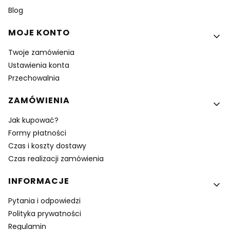
Blog
MOJE KONTO
Twoje zamówienia
Ustawienia konta
Przechowalnia
ZAMÓWIENIA
Jak kupować?
Formy płatności
Czas i koszty dostawy
Czas realizacji zamówienia
INFORMACJE
Pytania i odpowiedzi
Polityka prywatności
Regulamin