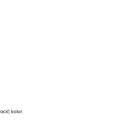
acić kolor.