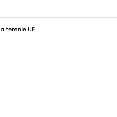
a terenie UE