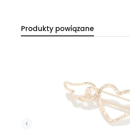
Produkty powiązane