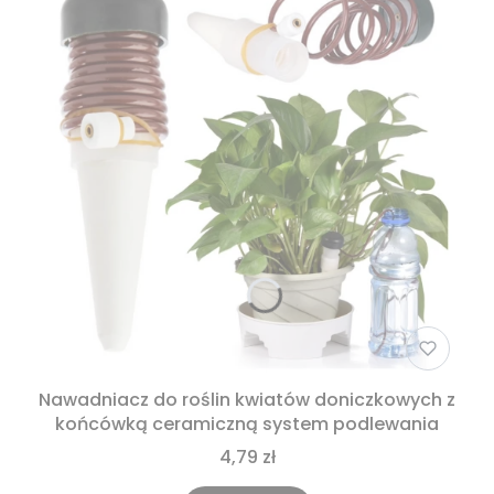
Nawadniacz do roślin kwiatów doniczkowych z
końcówką ceramiczną system podlewania
4,79 zł