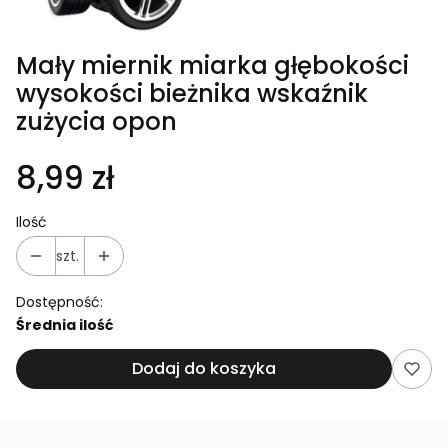
Mały miernik miarka głębokości
wysokości bieżnika wskaźnik
zużycia opon
8,99 zł
Ilość
szt.
Dostępność:
Średnia ilość
Dodaj do koszyka