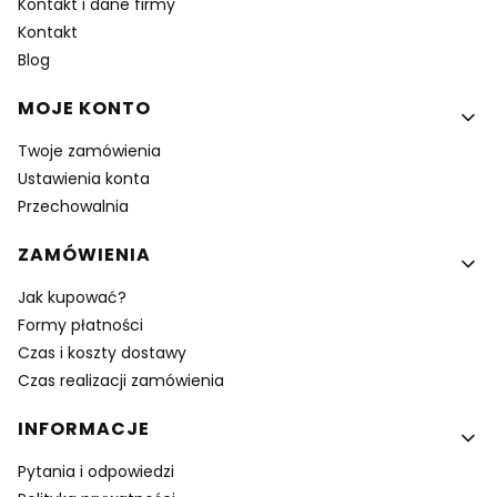
Kontakt i dane firmy
Kontakt
Blog
MOJE KONTO
Twoje zamówienia
Ustawienia konta
Przechowalnia
ZAMÓWIENIA
Jak kupować?
Formy płatności
Czas i koszty dostawy
Czas realizacji zamówienia
INFORMACJE
Pytania i odpowiedzi