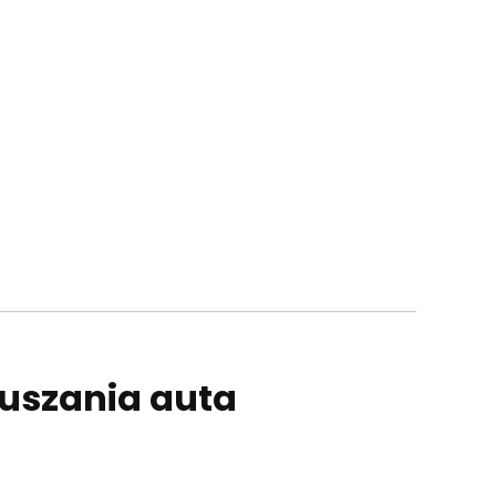
suszania auta