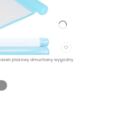
 basen plażowy dmuchany wygodny