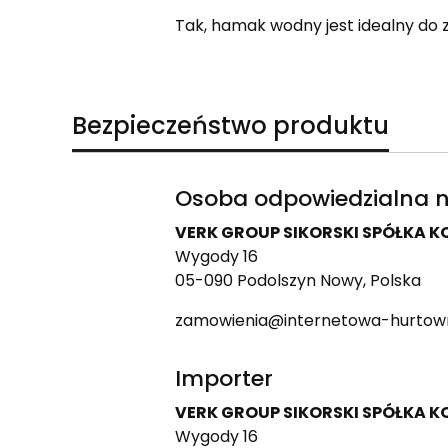
Tak, hamak wodny jest idealny do z
Bezpieczeństwo produktu
Osoba odpowiedzialna n
VERK GROUP SIKORSKI SPÓŁKA
Wygody 16
05-090 Podolszyn Nowy, Polska
zamowienia@internetowa-hurtown
Importer
VERK GROUP SIKORSKI SPÓŁKA
Wygody 16