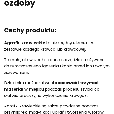
ozdoby
Cechy produktu:
Agrafki krawieckie
to niezbędny element w
zestawie każdego krawca lub krawcowej.
Te małe, ale wszechstronne narzędzia są używane
do tymczasowego łączenia tkanin przed ich trwałym
zszywaniem.
Dzięki nim można łatwo
dopasować i trzymać
materiał
w miejscu podczas procesu szycia, co
ułatwia precyzyjne wykończenie krawędzi.
Agrafki krawieckie są także przydatne podczas
przymiarek, modyfikacji ubrań i tworzenia wzorów.