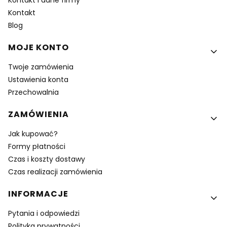
Kontakt i dane firmy
Kontakt
Blog
MOJE KONTO
Twoje zamówienia
Ustawienia konta
Przechowalnia
ZAMÓWIENIA
Jak kupować?
Formy płatności
Czas i koszty dostawy
Czas realizacji zamówienia
INFORMACJE
Pytania i odpowiedzi
Polityka prywatności