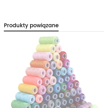
Produkty powiązane