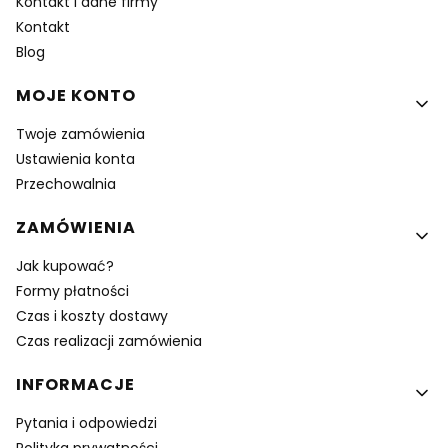
Kontakt i dane firmy
Kontakt
Blog
MOJE KONTO
Twoje zamówienia
Ustawienia konta
Przechowalnia
ZAMÓWIENIA
Jak kupować?
Formy płatności
Czas i koszty dostawy
Czas realizacji zamówienia
INFORMACJE
Pytania i odpowiedzi